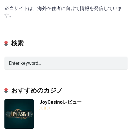
※
当サイトは、海外在住者に向けて情報を発信していま
す。
検索
おすすめのカジノ
JoyCasinoレビュー