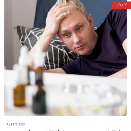
ブログ
3 years ago