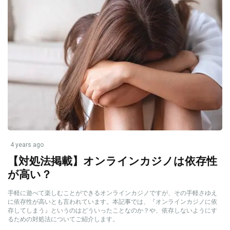
4 years ago
【対処法掲載】オンラインカジノは依存性
が高い？
手軽に遊べて楽しむことができるオンラインカジノですが、その手軽さゆえ
に依存性が高いとも言われています。本記事では、『オンラインカジノに依
存してしまう』というのはどういったことなのか？や、依存しないようにす
るための対処法についてご紹介します。