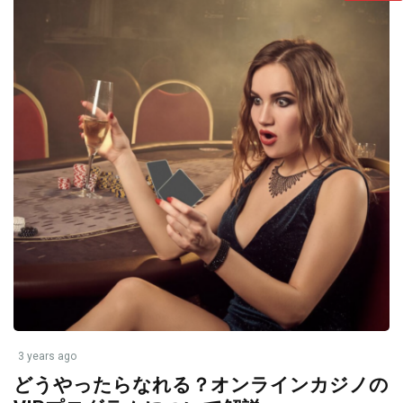
3 years ago
どうやったらなれる？オンラインカジノの