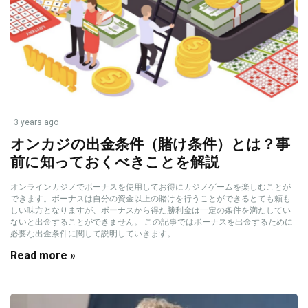
3 years ago
オンカジの出金条件（賭け条件）とは？事
前に知っておくべきことを解説
オンラインカジノでボーナスを使用してお得にカジノゲームを楽しむことが
できます。ボーナスは自分の資金以上の賭けを行うことができるとても頼も
しい味方となりますが、ボーナスから得た勝利金は一定の条件を満たしてい
ないと出金することができません。 この記事ではボーナスを出金するために
必要な出金条件に関して説明していきます。
Read more »