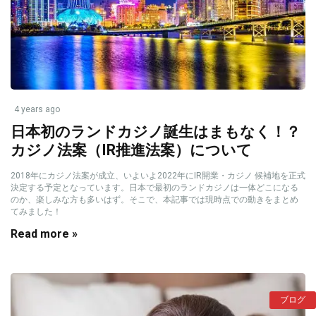
4 years ago
日本初のランドカジノ誕生はまもなく！？
カジノ法案（IR推進法案）について
2018年にカジノ法案が成立、いよいよ2022年にIR開業・カジノ 候補地を正式
決定する予定となっています。日本で最初のランドカジノは一体どこになる
のか、楽しみな方も多いはず。そこで、本記事では現時点での動きをまとめ
てみました！
Read more »
ブログ