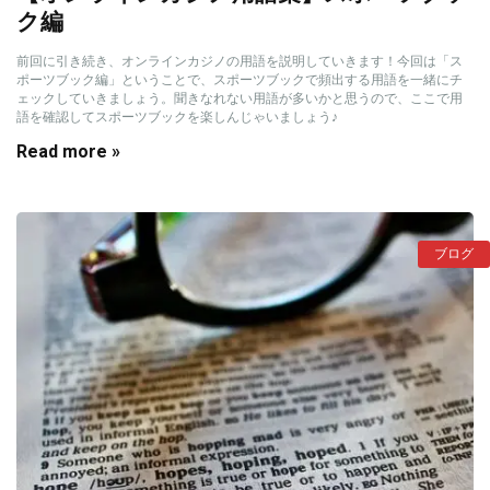
ク編
前回に引き続き、オンラインカジノの用語を説明していきます！今回は「ス
ポーツブック編」ということで、スポーツブックで頻出する用語を一緒にチ
ェックしていきましょう。聞きなれない用語が多いかと思うので、ここで用
語を確認してスポーツブックを楽しんじゃいましょう♪
Read more »
ブログ