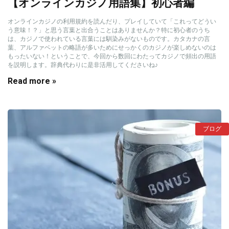
【オンラインカジノ用語集】初心者編
オンラインカジノの利用規約を読んだり、プレイしていて「これってどうい
う意味！？」と思う言葉と出合うことはありませんか？特に初心者のうち
は、カジノで使われている言葉には馴染みがないものです。カタカナの言
葉、アルファベットの略語が多いためにせっかくのカジノが楽しめないのは
もったいない！ということで、今回から数回にわたってカジノで頻出の用語
を説明します。辞典代わりに是非活用してくださいね♪
Read more »
ブログ