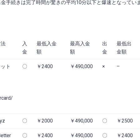
出金手続きは完了時間が驚きの平均10分以下と爆速となってい
方法
入
最低入金
最高入金
出
最低出
金
額
額
金
金額
ジット
〇
￥2400
￥490,000
×
–
ド
/
rcard/
yz
〇
￥2000
￥490,000
〇
￥2500
etter
〇
￥2400
￥490,000
〇
￥2400