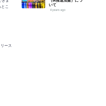
できま
（IR推進法案）につ
いて
るとこ
4 years ago
フリース