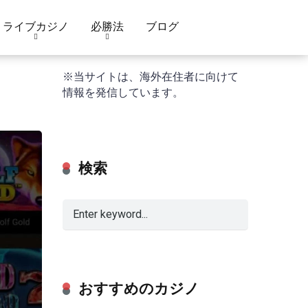
ライブカジノ
必勝法
ブログ
※
当サイトは、海外在住者に向けて
情報を発信しています。
検索
おすすめのカジノ