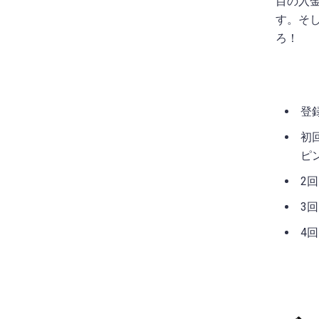
目の入金
す。そ
ろ！
登
初回
ピ
2回
3回
4回