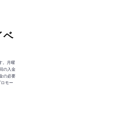
イベ
ます。月曜
回の入金
金の必要
プロモー