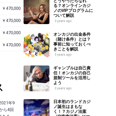
どうやったらなれ
る？オンラインカジ
￥470,000
–
ノのVIPプログラムに
ついて解説
￥470,000
–
3 years ago
￥470,000
–
オンカジの出金条件
（賭け条件）とは？
事前に知っておくべ
￥470,000
–
きことを解説
3 years ago
ギャンブルは自己責
任！オンカジの自己
規制ツールを活用し
よう
ス
3 years ago
日本初のランドカジ
021年9
ノ誕生はまもな
から4回
く！？カジノ法案