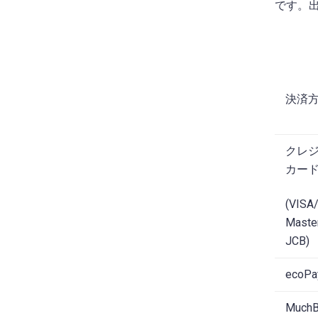
です。
決済
クレ
カー
(VISA
Maste
JCB)
ecoPa
MuchB