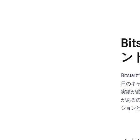
Bi
ン
Bits
日のキ
実績が
がある
ション