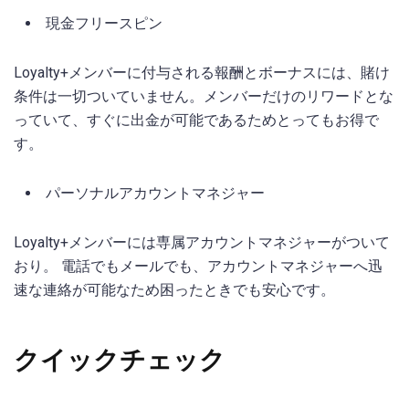
現金フリースピン
Loyalty+メンバーに付与される報酬とボーナスには、賭け
条件は一切ついていません。メンバーだけのリワードとな
っていて、すぐに出金が可能であるためとってもお得で
す。
パーソナルアカウントマネジャー
Loyalty+メンバーには専属アカウントマネジャーがついて
おり。 電話でもメールでも、アカウントマネジャーへ迅
速な連絡が可能なため困ったときでも安心です。
クイックチェック