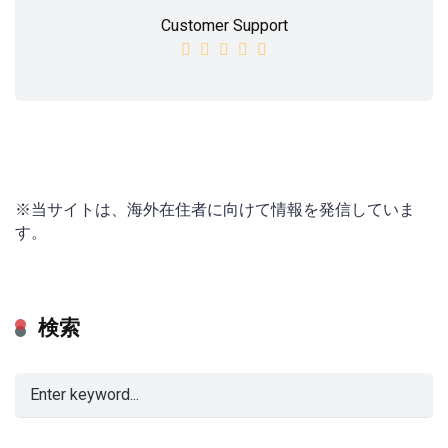
Customer Support
※
当サイトは、海外在住者に向けて情報を発信していま
す。
検索