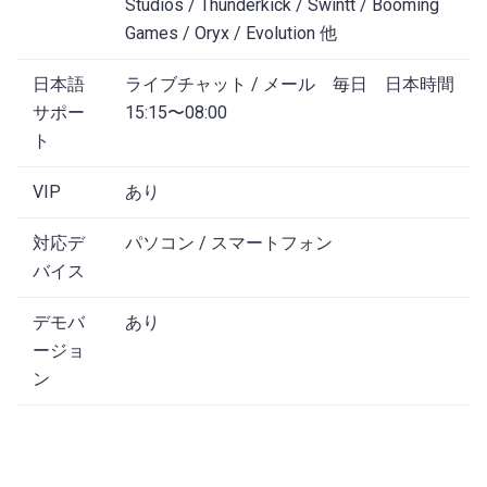
Studios / Thunderkick / Swintt / Booming
Games / Oryx / Evolution 他
日本語
ライブチャット / メール 毎日 日本時間
サポー
15:15〜08:00
ト
VIP
あり
対応デ
パソコン / スマートフォン
バイス
デモバ
あり
ージョ
ン