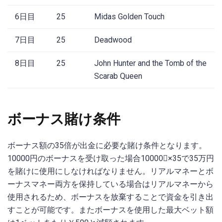
6日目
25
Midas Golden Touch
7日目
25
Deadwood
8日目
25
John Hunter and the Tomb of the
Scarab Queen
ボーナス賭け条件
ボーナス額の35倍が出金に必要な賭け条件となります。
10000円のボーナスを受け取った場合10000⃣×35で35万円
を賭けに使用にしなければなりません。リアルマネーとボ
ーナスマネー両方を保持している場合はリアルマネーから
使用されるため、ボーナスを放棄することで資金を引き出
すことが可能です。またボーナスを使用した最大ベット額