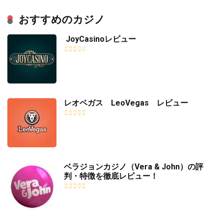
おすすめのカジノ
JoyCasinoレビュー
レオベガス LeoVegas レビュー
ベラジョンカジノ（Vera & John）の評
判・特徴を徹底レビュー！