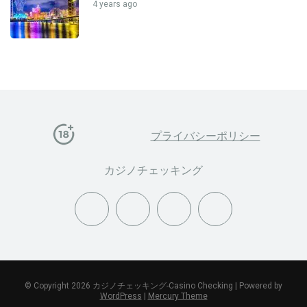
4 years ago
プライバシーポリシー
カジノチェッキング
© Copyright 2026 カジノチェッキング-Casino Checking | Powered by
WordPress
|
Mercury Theme