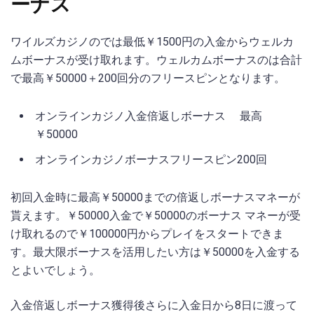
ーナス
ワイルズカジノのでは最低￥1500円の入金からウェルカ
ムボーナスが受け取れます。ウェルカムボーナスのは合計
で最高￥50000＋200回分のフリースピンとなります。
オンラインカジノ入金倍返しボーナス 最高
￥50000
オンラインカジノボーナスフリースピン200回
初回入金時に最高￥50000までの倍返しボーナスマネーが
貰えます。￥50000入金で￥50000のボーナス マネーが受
け取れるので￥100000円からプレイをスタートできま
す。最大限ボーナスを活用したい方は￥50000を入金する
とよいでしょう。
入金倍返しボーナス獲得後さらに入金日から8日に渡って