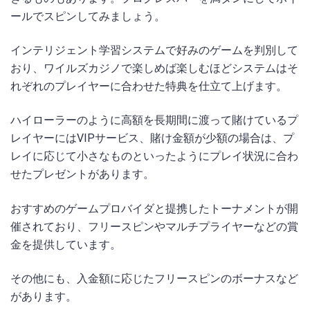
ールでスピンしてみましょう。
インテリジェント学習システムで好みのゲームを判別して
おり、ワイルズカジノで楽しめば楽しむほどシステムはそ
れぞれのプレイヤーに合わせた特典を仕立て上げます。
ハイローラーのように高額を長期間に渡って賭けているプ
レイヤーにはVIPサービス、賭け金額が少額の場合は、プ
レイに応じて小さなものといったようにプレイ状況に合わ
せたプレゼントがあります。
おすすめのゲームプロバイダと提携したトーナメントが開
催されており、フリースピンやマルチプライヤーなどの賞
金を提供しています。
その他にも、入金額に応じたフリースピンのボーナスなど
があります。