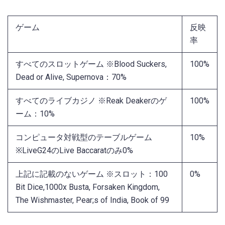
ゲーム
反映
率
すべてのスロットゲーム ※Blood Suckers,
100%
Dead or Alive, Supernova：70%
すべてのライブカジノ ※Reak Deakerのゲ
100%
ーム：10%
コンピュータ対戦型のテーブルゲーム
10%
※LiveG24のLive Baccaratのみ0%
上記に記載のないゲーム ※スロット：100
0%
Bit Dice,1000x Busta, Forsaken Kingdom,
The Wishmaster, Pear;s of India, Book of 99