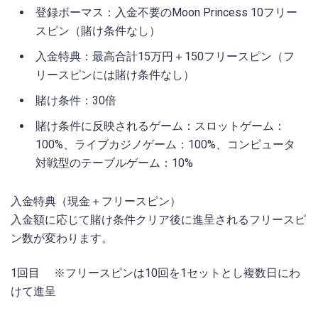
登録ボーマス：入金不要のMoon Princess 10フリー
スピン（賭け条件なし）
入金特典：最高合計15万円＋150フリースピン（フ
リースピンには賭け条件なし）
賭け条件：30倍
賭け条件に反映されるゲーム：スロットゲーム：
100%、ライブカジノゲーム：100%、コンピュータ
対戦型のテーブルゲーム：10%
入金特典（現金＋フリースピン）
入金額に応じて賭け条件クリア後に進呈されるフリースピ
ン数が変わります。
1回目 ※フリースピンは10回を1セットとし複数日にわ
けて進呈