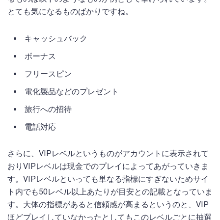
とても気になるものばかりですね。
キャッシュバック
ボーナス
フリースピン
電化製品などのプレゼント
旅行への招待
電話対応
さらに、VIPレベルというものがアカウントに表示されて
おりVIPレベルは現金でのプレイによってあがっていきま
す。VIPレベルといっても単なる指標にすぎないためサイ
ト内でも50レベル以上あたりが目安との記載となっていま
す。大体の指標があると信頼感が高まるというのと、VIP
ほどプレイしていなかったとしてもこのレベルごとに抽選