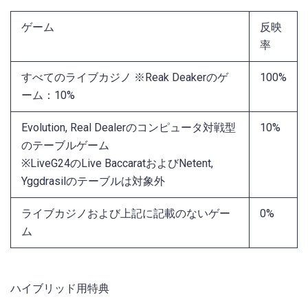
ゲーム
反映
率
すべてのライブカジノ ※Reak Deakerのゲ
100%
ーム：10%
Evolution, Real Dealerのコンピュータ対戦型
10%
のテーブルゲーム
※LiveG24のLive BaccaratおよびNetent,
Yggdrasilのテーブルは対象外
ライブカジノおよび上記に記載のないゲー
0%
ム
ハイブリッド用特典