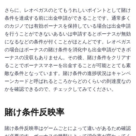
さらに、レオベガスのとてもうれしいポイントとして賭け
条件を達成する前に出金申請ができることです。通常多く
のカジノでは有効ボーナスを保持している場合は出金申請
を行うことができないあるいは申請するとボーナスが無効
になるなどの条件が付くことがほとんどです。レオベガス
の場合はボーナスの賭け条件を消化中も出金申請ができボ
ーナスの没収もありません。その後、賭け条件をクリアす
ることでボーナスマネーを出金することが可能ととても素
敵な条件となっています。賭け条件の進捗状況はキャンペ
ーンカードと呼ばれるところからどのくらいの到達度なの
かを確認できるので、チェックしてみてください。
賭け条件反映率
賭け条件反映率はゲームごとによって違いがあるため確認