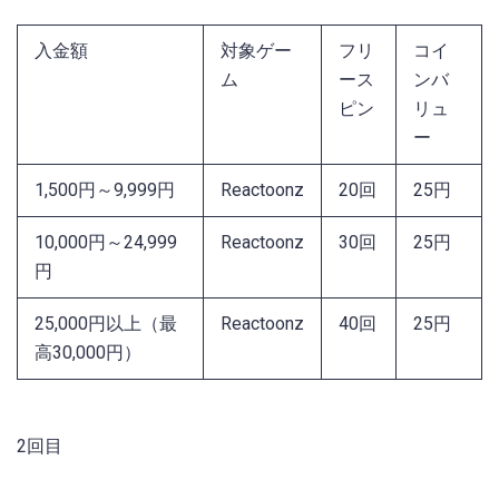
入金額
対象ゲー
フリ
コイ
ム
ース
ンバ
ピン
リュ
ー
1,500円～9,999円
Reactoonz
20回
25円
10,000円～24,999
Reactoonz
30回
25円
円
25,000円以上（最
Reactoonz
40回
25円
高30,000円）
2回目