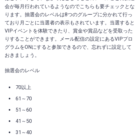
会が毎月行われているようなのでこちらも要チェックとな
ります。抽選会のレベルは8つのグループに分かれて行っ
ており月ごとに当選者の表示もされています。当選すると
VIPイベントを体験できたり、賞金や賞品などを受取った
りすることができます。メール配信の設定にあるVIPプロ
グラムをONにすると参加できるので、忘れずに設定して
おきましょう。
抽選会のレベル
70以上
61～70
51～60
41～50
31～40