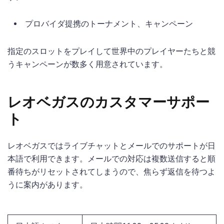
プロバイダ提携のトーナメント、キャンペーン
指定のスロットをプレイして世界中のプレイヤーたちと競
うキャンペーンが数多く用意されています。
レオベガスのカスタマーサポー
ト
レオベガスではライブチャットとメールでのサポートが日
本語で利用できます。メールでの対応は複数送信すると順
番待ちがリセットされてしまうので、焦らず返信を待つよ
うに案内があります。