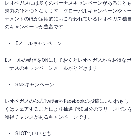
レオベガスには多くのボーナスキャンペーンがあることも
魅力のひとつとなります。グローバルキャンペーンやトー
ナメントのほか定期的におこなわれているレオベガス独自
のキャンペーンが豊富です。
Eメールキャンペーン
Eメールの受信をONにしておくとレオベガスからお得なボ
ーナスのキャンペーンメールがとどきます。
SNSキャンペーン
レオベガスの公式TwitterやFacebookの投稿にいいねもし
くはシェアすることにより抽選で50回分のフリースピンを
獲得チャンスがあるキャンペーンです。
SLOTでいいとも