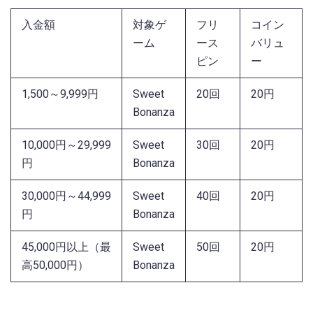
入金額
対象ゲ
フリ
コイン
ーム
ース
バリュ
ピン
ー
1,500～9,999円
Sweet
20回
20円
Bonanza
10,000円～29,999
Sweet
30回
20円
円
Bonanza
30,000円～44,999
Sweet
40回
20円
円
Bonanza
45,000円以上（最
Sweet
50回
20円
高50,000円）
Bonanza