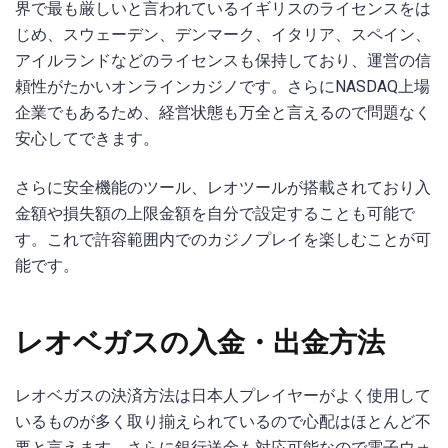
界で最も厳しいと言われているイギリスのライセンスをは
じめ、スウェーデン、デンマーク、イタリア、スペイン、
アイルランドなどのライセンスも保持しており、運営の信
頼性がたかいオンラインカジノです。さらにNASDAQ上場
企業でもあるため、経営状態も万全と言えるので問題なく
安心してできます。
さらに安全機能のツール、レオツールが搭載されており入
金額や損失額の上限金額を自分で設定することも可能で
す。これで許容範囲内でのカジノプレイを楽しむことが可
能です。
レオベガスの入金・出金方法
レオベガスの決済方法は日本人プレイヤーがよく使用して
いるものが多く取り揃えられているので心配はほとんど不
要と言えます。さらに銀行送金も対応可能なので電子ウォ