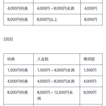
4,000円特典
4,000円～8,000円未満
4,000円
8,000円特典
8,000円以上
8,000円
2回目
特典
入金額
獲得額
1,500円特典
1,500円～4,000円未満
1,500円
4,000円特典
4,000円～8,000円未満
4,000円
8,000円特典
8,000円～12,000円未
8,000円
満