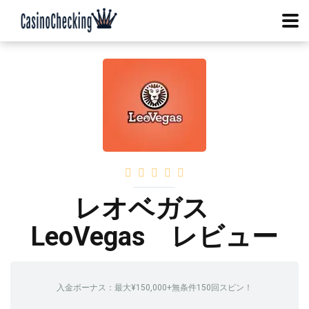
レオベガス
LeoVegas レビュー
入金ボーナス：最大¥150,000+無条件150回スピン！