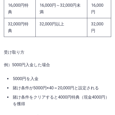
16,000円特
16,000円～32,000円未
16,000
典
満
円
32,000円特
32,000円以上
32,000
典
円
受け取り方
例）5000円入金した場合
5000円を入金
賭け条件が5000円×40＝20,000円と設定される
賭け条件をクリアすると4000円特典（現金4000円）
を獲得