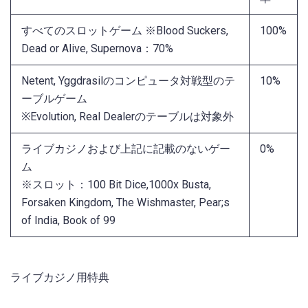
すべてのスロットゲーム ※Blood Suckers,
100%
Dead or Alive, Supernova：70%
Netent, Yggdrasilのコンピュータ対戦型のテ
10%
ーブルゲーム
※Evolution, Real Dealerのテーブルは対象外
ライブカジノおよび上記に記載のないゲー
0%
ム
※スロット：100 Bit Dice,1000x Busta,
Forsaken Kingdom, The Wishmaster, Pear;s
of India, Book of 99
ライブカジノ用特典