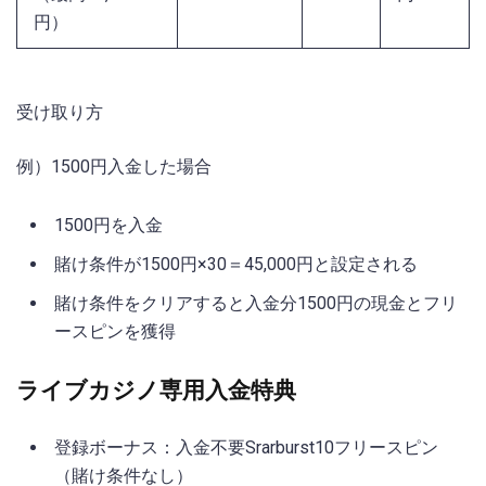
円）
受け取り方
例）1500円入金した場合
1500円を入金
賭け条件が1500円×30＝45,000円と設定される
賭け条件をクリアすると入金分1500円の現金とフリ
ースピンを獲得
ライブカジノ専用入金特典
登録ボーナス：入金不要Srarburst10フリースピン
（賭け条件なし）