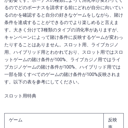
が必要です。ボーナスの種類によって消化率が変わってく
るのでどのボーナスを請求する前にどれが自分に向いてい
るのかを確認すると自分の好きなゲームをしながら、賭け
条件を達成することができるのでより楽しめると言えま
す。大きく分けて3種類のタイプの消化率がありますが、
キャンペーンによって賭け条件に反映するゲームが変わっ
たりすることはありません。スロット用、ライブカジノ
用、ハイブリッド用とわかれており、スロット用ではスロ
ットゲームの賭け条件が100%、ライブカジノ用ではライ
ブカジノゲームの賭け条件が100%、ハイブリッド用では
一部を除くすべてのゲームの賭け条件が100%反映されま
す。以下の表を参考にしてください。
スロット用特典
ゲーム
反映
率