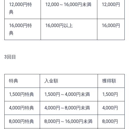
12,000円特
12,000～16,000円未満
12,000円
典
16,000円特
16,000円以上
16,000円
典
3回目
特典
入金額
獲得額
1,500円特典
1,500円～4,000円未満
1,500円
4,000円特典
4,000円～8,000円未満
4,000円
8,000円特典
8,000円～16,000円未満
8,000円