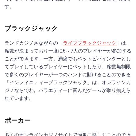
す。
ブラックジャック
ランドカジノさながらの「
ライブブラックジャック
」は、
席数が決まっており一度に6～7人のプレイヤーが参加する
ことができます。一方、満席でもベットビハインダーとし
てプレイしているプレイヤーにベットしたり、席数無制限
で多くのプレイヤーが一つのハンドに賭けることのできる
「インフィニティーブラックジャック」は、オンラインカ
ジノならでわ。バラエティーに富んだゲームが取り揃えら
れています。
ポーカー
多くのオンラインカジノサイトで簡単に楽しむことのでき