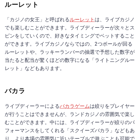
ルーレット
「カジノの女王」と呼ばれる
ルーレット
は、ライブカジノ
でも楽しむことができます。ライブディーラーが次々とス
ピンをしていくので、好きなタイミングでベットすること
ができます。ライブカジノならではの、2つボールが回る
ルーレットや、ラッキーランバーの抽選で予想した数字が
当たると配当が驚くほどの数字になる「ライトニングルー
レット」などもあります。
バカラ
ライブディーラーによる
バカラゲーム
は絞りをプレイヤー
が行うことはできませんが、ランドカジノの雰囲気で楽し
むことができます。中には、ライブディーラーが絞りのパ
フォーマンスをしてくれる「スクイーズバカラ」などもあ
り、より本場の雰囲気に近いテーブルで遊ぶことも可能で