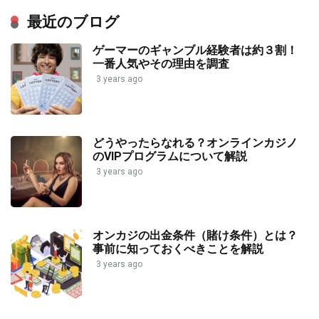
最近のブログ
ゲーマーのギャンブル経験者は約３割！
一番人気やその理由を調査
3 years ago
どうやったらなれる？オンラインカジノ
のVIPプログラムについて解説
3 years ago
オンカジの出金条件（賭け条件）とは？
事前に知っておくべきことを解説
3 years ago