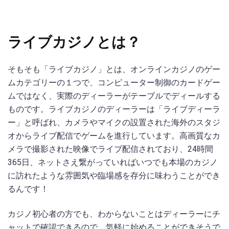
ライブカジノとは？
そもそも「ライブカジノ」とは、オンラインカジノのゲー
ムカテゴリーの１つで、コンピューター制御のカードゲー
ムではなく、実際のディーラーがテーブルでディールする
ものです。ライブカジノのディーラーは「ライブディーラ
ー」と呼ばれ、カメラやマイクの設置された海外のスタジ
オからライブ配信でゲームを進行しています。高画質なカ
メラで撮影された映像でライブ配信されており、24時間
365日、ネットさえ繋がっていればいつでも本場のカジノ
に訪れたような雰囲気や臨場感を存分に味わうことができ
るんです！
カジノ初心者の方でも、わからないことはディーラーにチ
ャットで確認できるので、気軽に始めることができそうで