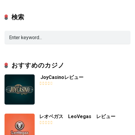
検索
おすすめのカジノ
JoyCasinoレビュー
レオベガス LeoVegas レビュー