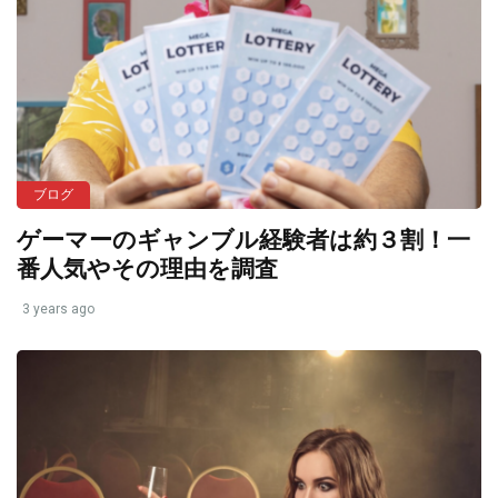
ブログ
ゲーマーのギャンブル経験者は約３割！一
番人気やその理由を調査
3 years ago