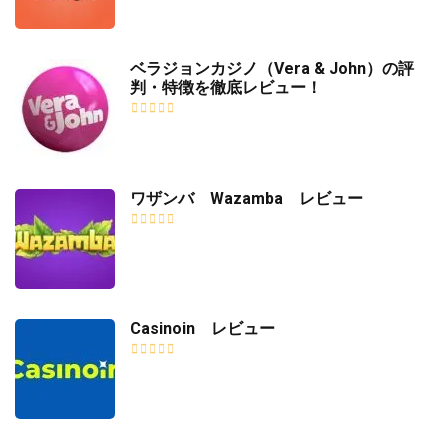
ベラジョンカジノ（Vera & John）の評
判・特徴を徹底レビュー！
ワザンバ Wazamba レビュー
Casinoin レビュー