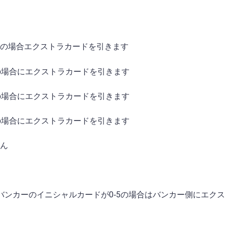
外の場合エクストラカードを引きます
の場合にエクストラカードを引きます
の場合にエクストラカードを引きます
の場合にエクストラカードを引きます
せん
バンカーのイニシャルカードが0‐5の場合はバンカー側にエク