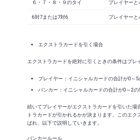
６・７・８・９のタイ
プレイヤーと
6対7または7対6
プレイヤーと
エクストラカードを引く場合
エクストラカードを絶対に引くときの条件はプレ
プレイヤー：イニシャルカードの合計が0～5
バンカー：イニシャルカードの合計が0～2の
続いてプレイヤーがエクストラカードを引いた場
トラカードが引かれるかが決まります。このエク
ばれ、以下で説明していきます。
バンカールール