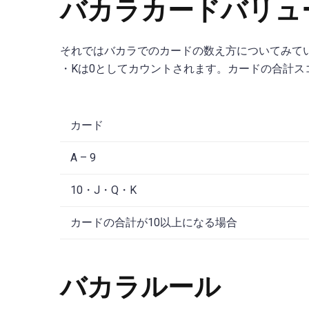
バカラカードバリュ
それではバカラでのカードの数え方についてみていき
・Kは0としてカウントされます。カードの合計スコ
カード
A – 9
10・J・Q・K
カードの合計が10以上になる場合
バカラルール