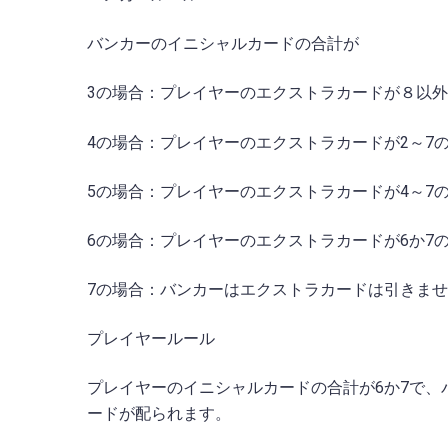
バンカーのイニシャルカードの合計が
3の場合：プレイヤーのエクストラカードが８以
4の場合：プレイヤーのエクストラカードが2～7
5の場合：プレイヤーのエクストラカードが4～7
6の場合：プレイヤーのエクストラカードが6か7
7の場合：バンカーはエクストラカードは引きま
プレイヤールール
プレイヤーのイニシャルカードの合計が6か7で、
ードが配られます。