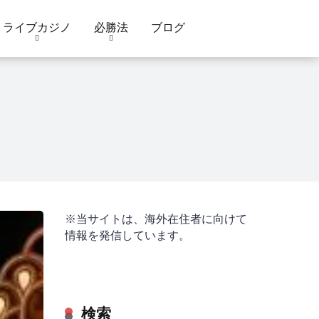
ライブカジノ
必勝法
ブログ
※
当サイトは、海外在住者に向けて
情報を発信しています。
検索