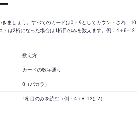
ー
ましょう。すべてのカードは0 – 9としてカウントされ、10
アは2桁になった場合は1桁目のみを数えます。例：4＋8=12
数え方
カードの数字通り
0（バカラ）
1桁目のみを読む（例：4＋8=12は2）