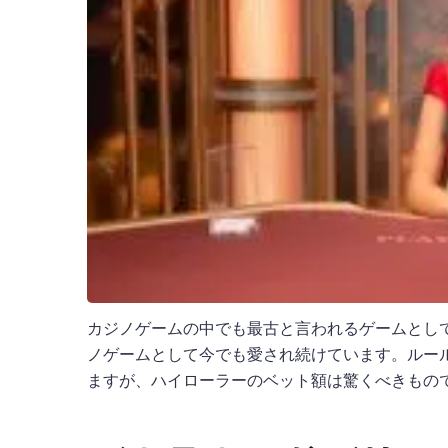
カジノゲームの中でも最古と言われるゲームとし
ノゲームとして今でも愛され続けています。ルー
ますが、ハイローラーのベット額は驚くべきもの