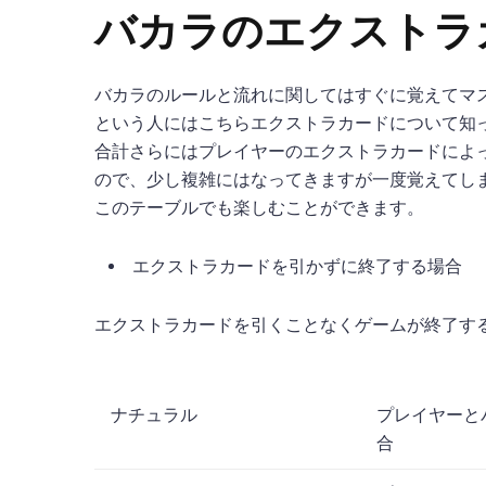
バカラのエクストラ
バカラのルールと流れに関してはすぐに覚えてマ
という人にはこちらエクストラカードについて知
合計さらにはプレイヤーのエクストラカードによ
ので、少し複雑にはなってきますが一度覚えてし
このテーブルでも楽しむことができます。
エクストラカードを引かずに終了する場合
エクストラカードを引くことなくゲームが終了す
ナチュラル
プレイヤーと
合